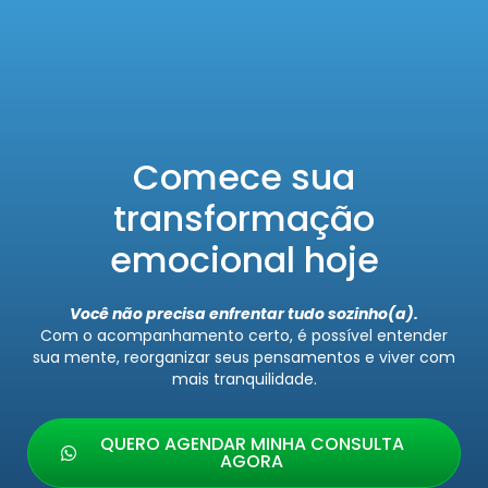
Comece sua
transformação
emocional hoje
Você não precisa enfrentar tudo sozinho(a).
Com o acompanhamento certo, é possível entender
sua mente, reorganizar seus pensamentos e viver com
mais tranquilidade.
QUERO AGENDAR MINHA CONSULTA
AGORA