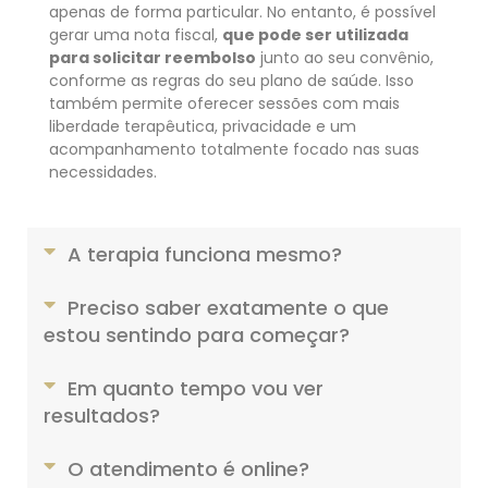
apenas de forma particular. No entanto, é possível
gerar uma nota fiscal,
que pode ser utilizada
para solicitar reembolso
junto ao seu convênio,
conforme as regras do seu plano de saúde. Isso
também permite oferecer sessões com mais
liberdade terapêutica, privacidade e um
acompanhamento totalmente focado nas suas
necessidades.
A terapia funciona mesmo?
Preciso saber exatamente o que
estou sentindo para começar?
Em quanto tempo vou ver
resultados?
O atendimento é online?