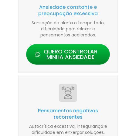
Ansiedade constante e
preocupação excessiva
Sensação de alerta o tempo todo,
dificuldade para relaxar e
pensamentos acelerados.
QUERO CONTROLAR
MINHA ANSIEDADE
Pensamentos negativos
recorrentes
Autocrítica excessiva, insegurança e
dificuldade em enxergar soluções.