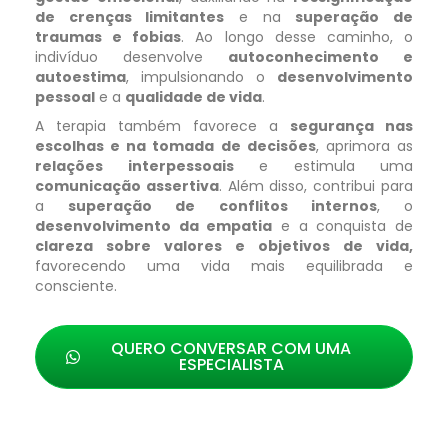
de crenças limitantes
e na
superação de
traumas e fobias
. Ao longo desse caminho, o
indivíduo desenvolve
autoconhecimento e
autoestima
, impulsionando o
desenvolvimento
pessoal
e a
qualidade de vida
.
A terapia também favorece a
segurança nas
escolhas e na tomada de decisões
, aprimora as
relações interpessoais
e estimula uma
comunicação assertiva
. Além disso, contribui para
a
superação de conflitos internos
, o
desenvolvimento da empatia
e a conquista de
clareza sobre valores e objetivos de vida,
favorecendo uma vida mais equilibrada e
consciente.
QUERO CONVERSAR COM UMA
ESPECIALISTA