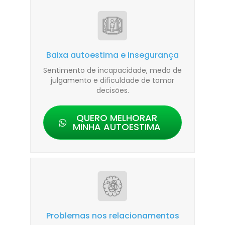
Baixa autoestima e insegurança
Sentimento de incapacidade, medo de
julgamento e dificuldade de tomar
decisões.
QUERO MELHORAR
MINHA AUTOESTIMA
Problemas nos relacionamentos