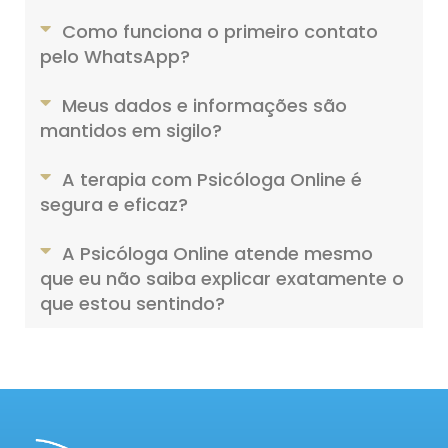
Como funciona o primeiro contato
pelo WhatsApp?
Meus dados e informações são
mantidos em sigilo?
A terapia com Psicóloga Online é
segura e eficaz?
A Psicóloga Online atende mesmo
que eu não saiba explicar exatamente o
que estou sentindo?