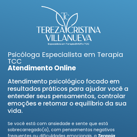
Psicóloga Especialista em Terapia
TCC
Atendimento Online
Atendimento psicológico focado em
resultados práticos para ajudar você a
entender seus pensamentos, controlar
emoções e retomar o equilíbrio da sua
vida.
Se você está com ansiedade e sente que está
sobrecarregado(a), com pensamentos negativos
frequentes ou dificuldades emocionais, a
Terapia