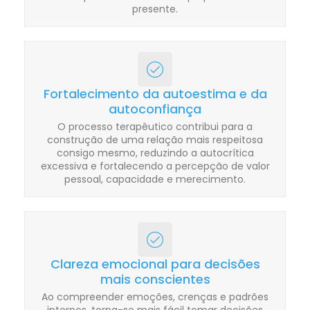
presente.
Fortalecimento da autoestima e da
autoconfiança
O processo terapêutico contribui para a
construção de uma relação mais respeitosa
consigo mesmo, reduzindo a autocrítica
excessiva e fortalecendo a percepção de valor
pessoal, capacidade e merecimento.
Clareza emocional para decisões
mais conscientes
Ao compreender emoções, crenças e padrões