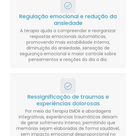
Regulação emocional e redução da
ansiedade
A terapia ajuda a compreender e reorganizar
respostas emocionais automáticas,
promovendo mais estabilidade interna,
diminuição da ansiedade, sensação de
segurança emocional e maior controle sobre
pensamentos e reações do dia a dia.
Ressignificação de traumas e
experiências dolorosas
Por meio da Terapia EMDR e abordagens
integrativas, experiências traumáticas deixam
de gerar sofrimento intenso, permitindo que
memórias sejam elaboradas de forma saudável,
sem impacto emocional desproporcional no