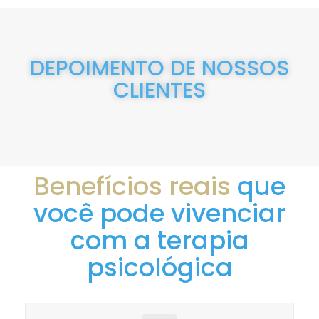
DEPOIMENTO DE NOSSOS
CLIENTES
Benefícios reais
que
você pode vivenciar
com a terapia
psicológica