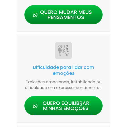
QUERO MUDAR MEUS
PENSAMENTOS
Dificuldade para lidar com
emoções
Explosões emocionais, irritabilidade ou
dificuldade em expressar sentimentos.
QUERO EQUILIBRAR
MINHAS EMOÇÕES