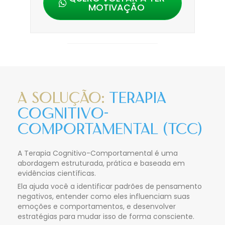
MOTIVAÇÃO
A Solução:
Terapia
Cognitivo-
Comportamental (TCC)
A Terapia Cognitivo-Comportamental é uma
abordagem estruturada, prática e baseada em
evidências científicas.
Ela ajuda você a identificar padrões de pensamento
negativos, entender como eles influenciam suas
emoções e comportamentos, e desenvolver
estratégias para mudar isso de forma consciente.