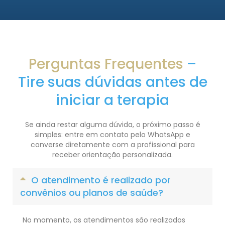
Perguntas Frequentes
–
Tire suas dúvidas antes de
iniciar a terapia
Se ainda restar alguma dúvida, o próximo passo é
simples: entre em contato pelo WhatsApp e
converse diretamente com a profissional para
receber orientação personalizada.
O atendimento é realizado por
convênios ou planos de saúde?
No momento, os atendimentos são realizados