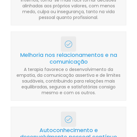
internos, torna-se mais fácil tomar decisões
alinhadas aos próprios valores, com menos
medo, culpa ou insegurança, tanto na vida
pessoal quanto profissional.
Melhoria nos relacionamentos e na
comunicação
A terapia favorece o desenvolvimento da
empatia, da comunicação assertiva e de limites
saudáveis, contribuindo para relações mais
equilibradas, seguras e satisfatórias consigo
mesmo e com os outros.
Autoconhecimento e
desenvolvimento pessoal contínuo