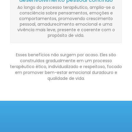
Ao longo do processo terapêutico, amplia-se a
consciência sobre pensamentos, emoções e
comportamentos, promovendo crescimento
pessoal, amadurecimento emocional e uma
vivência mais leve, presente e coerente com o
propósito de vida.
Esses benefícios não surgem por acaso. Eles são
construídos gradualmente em um processo
terapêutico ético, individualizado e respeitoso, focado
em promover bem-estar emocional duradouro e
qualidade de vida.