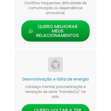
Conflitos frequentes, dificuldade de
comunicação ou dependência
emocional.
QUERO MELHORAR
MEUS
RELACIONAMENTOS
Desmotivação e falta de energia
Cansaço mental, procrastinação e
sensação de estar “travado(a)” na
vida.
QUERO VOLTAR A TER